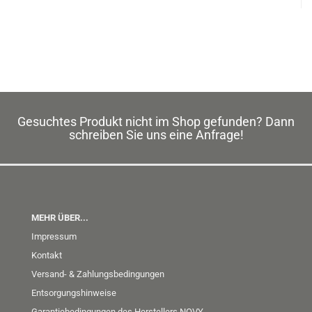
Gesuchtes Produkt nicht im Shop gefunden? Dann
schreiben Sie uns eine Anfrage!
MEHR ÜBER...
Impressum
Kontakt
Versand- & Zahlungsbedingungen
Entsorgungshinweise
Garantiebedingungen des Herstellers NOVY