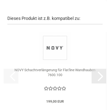
Dieses Produkt ist z.B. kompatibel zu:
NOVY Schachtverlängerung für Flat'line Wandhauben
7600.100
199,00 EUR