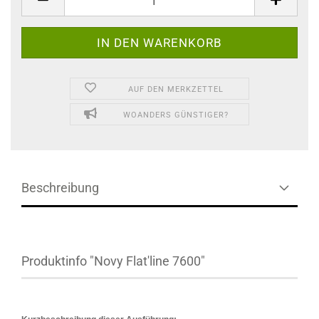
AUF DEN MERKZETTEL
WOANDERS GÜNSTIGER?
Beschreibung
Produktinfo "Novy Flat'line 7600"