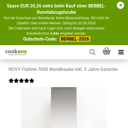
Spare EUR 20,26 extra beim Kauf einer BERBEL-
Dunstabzugshaube
Nur ein Gutschein pro Bestellung. Keine Barauszahlung. Gilt nicht für
Zubehör oder andere Marken. Gültig bis 30.08.2026.
Der Code kann erst nach Login bzw. nach Anlegen eines neuen
Kundenkontos (
Link
) eingeben werden.
Gutschein-Code:
BERBEL-2026
NOVY Flatline 7600 Wandhaube inkl. 5 Jahre Garantie