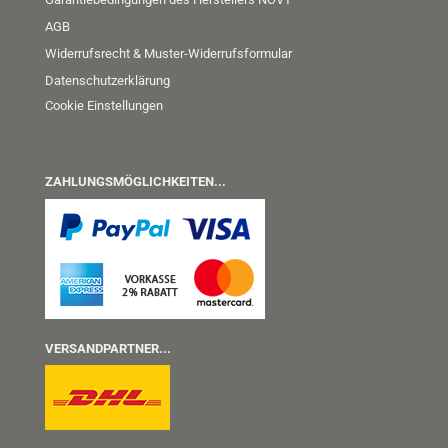
AGB
Widerrufsrecht & Muster-Widerrufsformular
Datenschutzerklärung
Cookie Einstellungen
ZAHLUNGSMÖGLICHKEITEN...
VERSANDPARTNER...