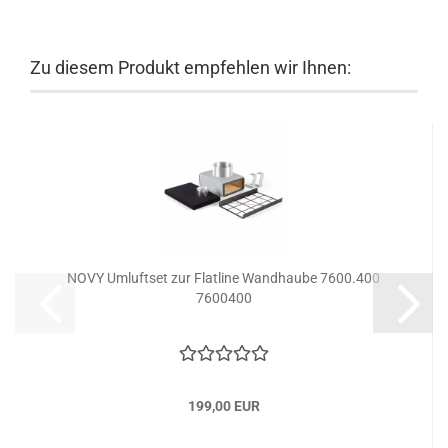
Zu diesem Produkt empfehlen wir Ihnen:
NOVY Umluftset zur Flatline Wandhaube 7600.400
7600400
199,00 EUR