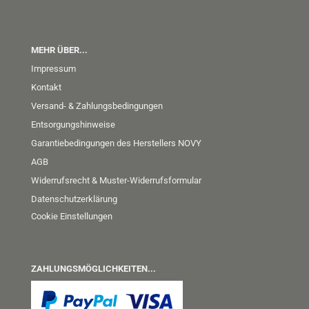
MEHR ÜBER...
Impressum
Kontakt
Versand- & Zahlungsbedingungen
Entsorgungshinweise
Garantiebedingungen des Herstellers NOVY
AGB
Widerrufsrecht & Muster-Widerrufsformular
Datenschutzerklärung
Cookie Einstellungen
ZAHLUNGSMÖGLICHKEITEN...