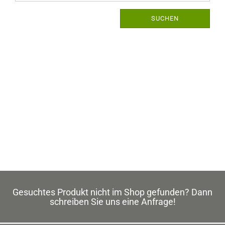
EINMAL
SUCHEN?
SUCHEN
Gesuchtes Produkt nicht im Shop gefunden? Dann
schreiben Sie uns eine Anfrage!