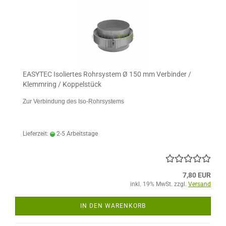
EASYTEC Isoliertes Rohrsystem Ø 150 mm Verbinder /
Klemmring / Koppelstück
Zur Verbindung des Iso-Rohrsystems
Lieferzeit:
2-5 Arbeitstage
7,80 EUR
inkl. 19% MwSt. zzgl.
Versand
IN DEN WARENKORB