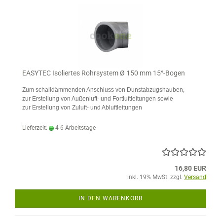
EASYTEC Isoliertes Rohrsystem Ø 150 mm 15°-Bogen
Zum schalldämmenden Anschluss von Dunstabzugshauben,
zur Erstellung von Außenluft- und Fortluftleitungen sowie
zur Erstellung von Zuluft- und Abluftleitungen
Lieferzeit:
4-6 Arbeitstage
16,80 EUR
inkl. 19% MwSt. zzgl.
Versand
IN DEN WARENKORB