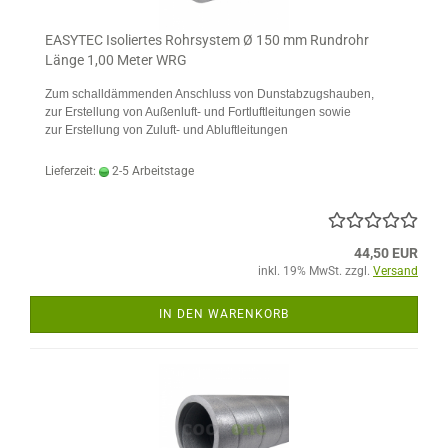
EASYTEC Isoliertes Rohrsystem Ø 150 mm Rundrohr
Länge 1,00 Meter WRG
Zum schalldämmenden Anschluss von Dunstabzugshauben,
zur Erstellung von Außenluft- und Fortluftleitungen sowie
zur Erstellung von Zuluft- und Abluftleitungen
Lieferzeit:
2-5 Arbeitstage
44,50 EUR
inkl. 19% MwSt. zzgl.
Versand
IN DEN WARENKORB