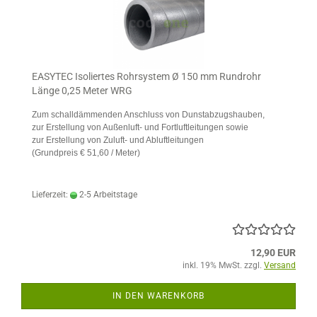
EASYTEC Isoliertes Rohrsystem Ø 150 mm Rundrohr
Länge 0,25 Meter WRG
Zum schalldämmenden Anschluss von Dunstabzugshauben,
zur Erstellung von Außenluft- und Fortluftleitungen sowie
zur Erstellung von Zuluft- und Abluftleitungen
(Grundpreis € 51,60 / Meter)
Lieferzeit:
2-5 Arbeitstage
12,90 EUR
inkl. 19% MwSt. zzgl.
Versand
IN DEN WARENKORB