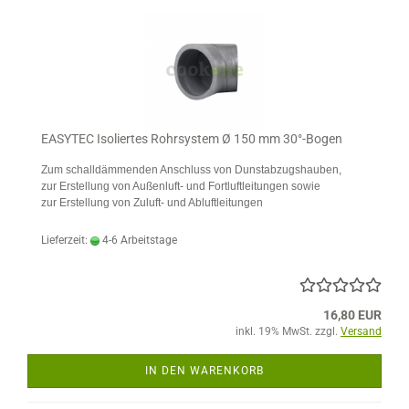
EASYTEC Isoliertes Rohrsystem Ø 150 mm 30°-Bogen
Zum schalldämmenden Anschluss von Dunstabzugshauben,
zur Erstellung von Außenluft- und Fortluftleitungen sowie
zur Erstellung von Zuluft- und Abluftleitungen
Lieferzeit:
4-6 Arbeitstage
16,80 EUR
inkl. 19% MwSt. zzgl.
Versand
IN DEN WARENKORB