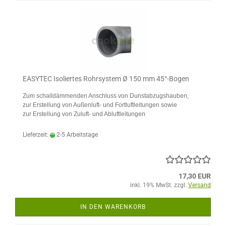
EASYTEC Isoliertes Rohrsystem Ø 150 mm 45°-Bogen
Zum schalldämmenden Anschluss von Dunstabzugshauben,
zur Erstellung von Außenluft- und Fortluftleitungen sowie
zur Erstellung von Zuluft- und Abluftleitungen
Lieferzeit:
2-5 Arbeitstage
17,30 EUR
inkl. 19% MwSt. zzgl.
Versand
IN DEN WARENKORB