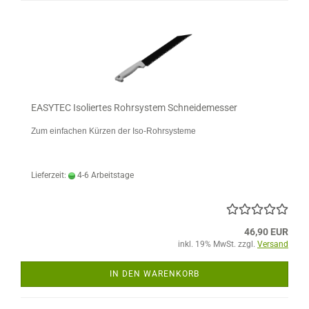
EASYTEC Isoliertes Rohrsystem Schneidemesser
Zum einfachen Kürzen der Iso-Rohrsysteme
Lieferzeit:
4-6 Arbeitstage
46,90 EUR
inkl. 19% MwSt. zzgl.
Versand
IN DEN WARENKORB