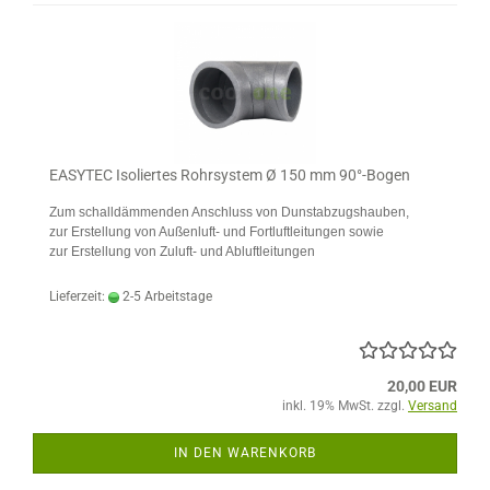
EASYTEC Isoliertes Rohrsystem Ø 150 mm 90°-Bogen
Zum schalldämmenden Anschluss von Dunstabzugshauben,
zur Erstellung von Außenluft- und Fortluftleitungen sowie
zur Erstellung von Zuluft- und Abluftleitungen
Lieferzeit:
2-5 Arbeitstage
20,00 EUR
inkl. 19% MwSt. zzgl.
Versand
IN DEN WARENKORB