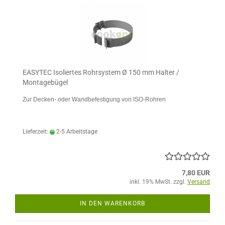
EASYTEC Isoliertes Rohrsystem Ø 150 mm Halter /
Montagebügel
Zur Decken- oder Wandbefestigung von ISO-Rohren
Lieferzeit:
2-5 Arbeitstage
7,80 EUR
inkl. 19% MwSt. zzgl.
Versand
IN DEN WARENKORB