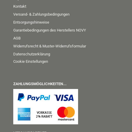
Kontakt
Versand- & Zahlungsbedingungen
Entsorgungshinweise
Garantiebedingungen des Herstellers NOVY
AGB
Widerrufsrecht & Muster-Widerrufsformular
Datenschutzerklärung
Cookie Einstellungen
ZAHLUNGSMÖGLICHKEITEN...