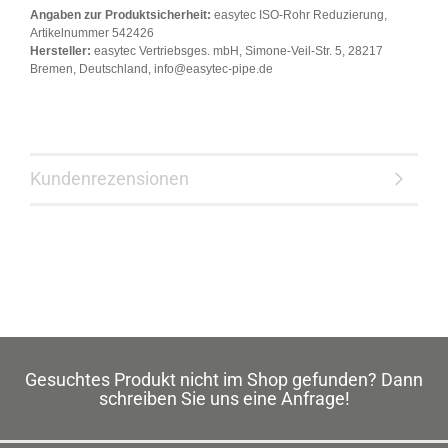
Angaben zur Produktsicherheit:
easytec ISO-Rohr Reduzierung,
Artikelnummer 542426
Hersteller:
easytec Vertriebsges. mbH, Simone-Veil-Str. 5, 28217
Bremen, Deutschland, info@easytec-pipe.de
Kundenrezensionen
Gesuchtes Produkt nicht im Shop gefunden? Dann
schreiben Sie uns eine Anfrage!