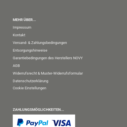
MEHR ÜBER...
Impressum
Kontakt
Versand- & Zahlungsbedingungen
Entsorgungshinweise
Garantiebedingungen des Herstellers NOVY
AGB
Widerrufsrecht & Muster-Widerrufsformular
Datenschutzerklärung
Cookie Einstellungen
ZAHLUNGSMÖGLICHKEITEN...