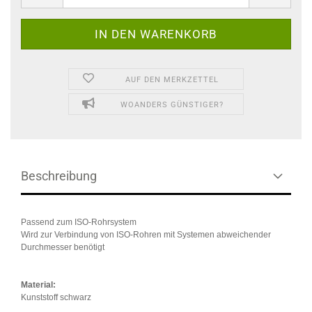
AUF DEN MERKZETTEL
WOANDERS GÜNSTIGER?
Beschreibung
Passend zum ISO-Rohrsystem
Wird zur Verbindung von ISO-Rohren mit Systemen abweichender
Durchmesser benötigt
Material:
Kunststoff schwarz