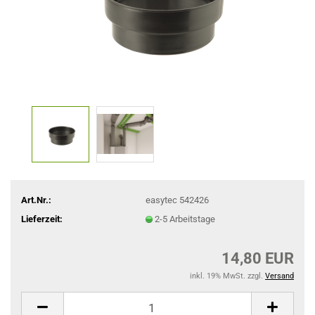
Art.Nr.:
easytec 542426
Lieferzeit:
2-5 Arbeitstage
14,80 EUR
inkl. 19% MwSt. zzgl.
Versand