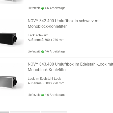
Lieferzeit:
4-6 Arbeitstage
NOVY 842.400 Umluftbox in schwarz mit
Monoblock-Kohlefilter
Lack schwarz
Außenmaß 500 x 270 mm
Lieferzeit:
4-6 Arbeitstage
NOVY 843.400 Umluftbox im Edelstahl-Look mi
Monoblock-Kohlefilter
Lack im Edelstahl-Look
Außenmaß 500 x 270 mm
Lieferzeit:
4-6 Arbeitstage