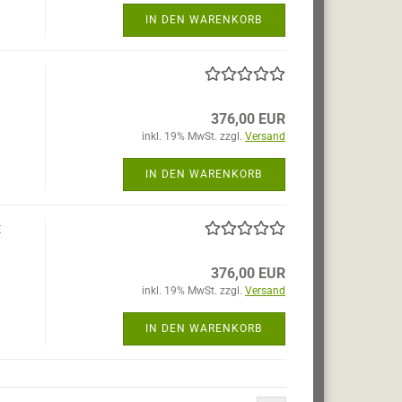
IN DEN WARENKORB
376,00 EUR
inkl. 19% MwSt. zzgl.
Versand
IN DEN WARENKORB
t
376,00 EUR
inkl. 19% MwSt. zzgl.
Versand
IN DEN WARENKORB