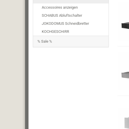
Accessoires anzeigen
SCHABUS Abluftschalter
JOKODOMUS Schneidbretter
KOCHGESCHIRR
% Sale %