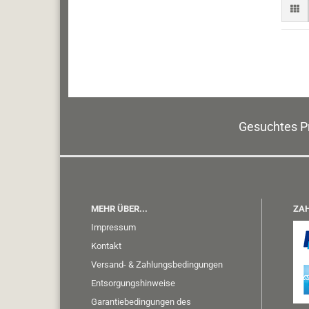
Gesuchtes Pr
MEHR ÜBER...
ZAH
Impressum
Kontakt
Versand- & Zahlungsbedingungen
Entsorgungshinweise
Garantiebedingungen des