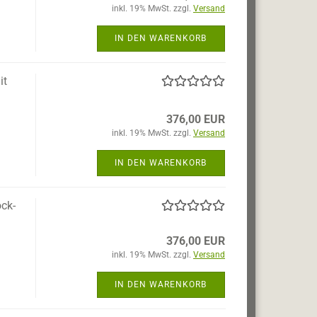
inkl. 19% MwSt. zzgl.
Versand
IN DEN WARENKORB
it
376,00 EUR
inkl. 19% MwSt. zzgl.
Versand
IN DEN WARENKORB
ck-
376,00 EUR
inkl. 19% MwSt. zzgl.
Versand
IN DEN WARENKORB