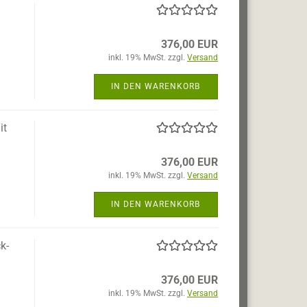
376,00 EUR
inkl. 19% MwSt. zzgl.
Versand
IN DEN WARENKORB
it
376,00 EUR
inkl. 19% MwSt. zzgl.
Versand
IN DEN WARENKORB
k-
376,00 EUR
inkl. 19% MwSt. zzgl.
Versand