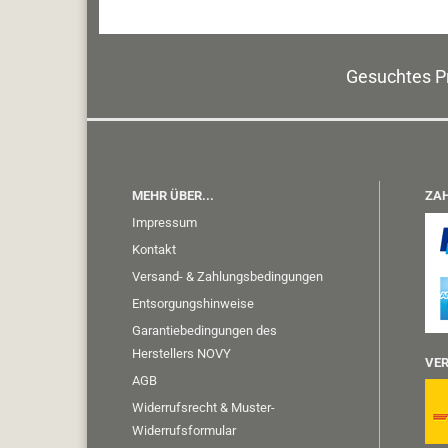
Gesuchtes Pr
MEHR ÜBER...
ZAH
Impressum
Kontakt
Versand- & Zahlungsbedingungen
Entsorgungshinweise
Garantiebedingungen des
Herstellers NOVY
VER
AGB
Widerrufsrecht & Muster-
Widerrufsformular