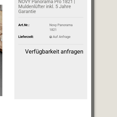
NOVY Panorama Pro 1821 |
Muldenlüfter inkl. 5 Jahre
Garantie
Art.Nr.:
Novy Panorama
1821
Lieferzeit:
Auf Anfrage
Verfügbarkeit anfragen