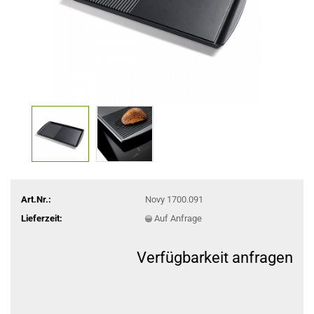
Art.Nr.:
Novy 1700.091
Lieferzeit:
Auf Anfrage
Verfügbarkeit anfragen