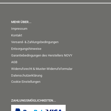
MEHR ÜBER...
Impressum
Kontakt
Versand- & Zahlungsbedingungen
Entsorgungshinweise
Garantiebedingungen des Herstellers NOVY
AGB
Widerrufsrecht & Muster-Widerrufsformular
Datenschutzerklärung
Cookie Einstellungen
ZAHLUNGSMÖGLICHKEITEN...