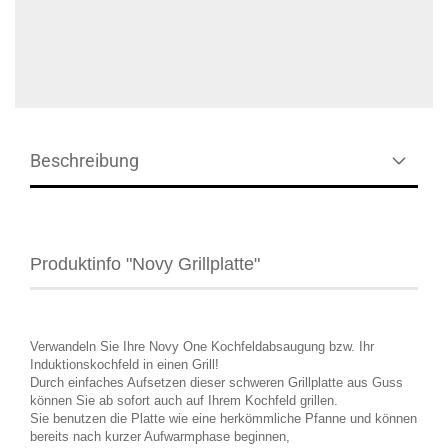
Beschreibung
Produktinfo "Novy Grillplatte"
Verwandeln Sie Ihre Novy One Kochfeldabsaugung bzw. Ihr
Induktionskochfeld in einen Grill!
Durch einfaches Aufsetzen dieser schweren Grillplatte aus Guss
können Sie ab sofort auch auf Ihrem Kochfeld grillen.
Sie benutzen die Platte wie eine herkömmliche Pfanne und können
bereits nach kurzer Aufwarmphase beginnen,