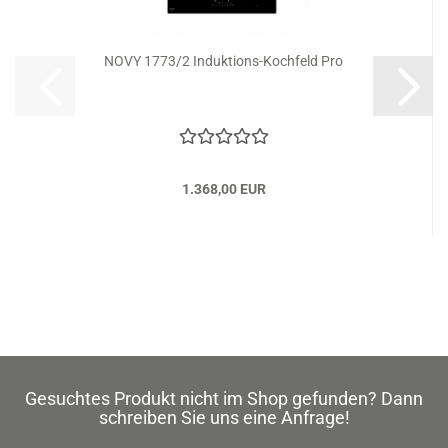
NOVY 1773/2 Induktions-Kochfeld Pro
1.368,00 EUR
Gesuchtes Produkt nicht im Shop gefunden? Dann
schreiben Sie uns eine Anfrage!