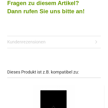
Fragen zu diesem Artikel?
Dann rufen Sie uns bitte an!
Kundenrezensionen
Dieses Produkt ist z.B. kompatibel zu: