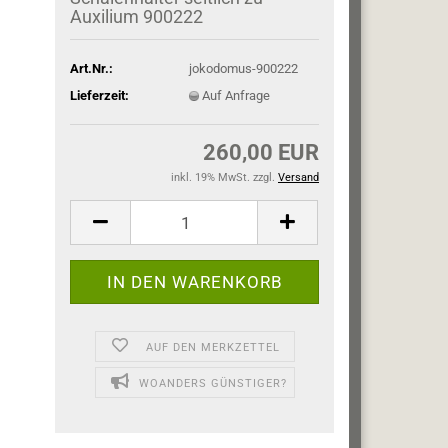
Auxilium 900222
Art.Nr.:
jokodomus-900222
Lieferzeit:
Auf Anfrage
260,00 EUR
inkl. 19% MwSt. zzgl.
Versand
AUF DEN MERKZETTEL
WOANDERS GÜNSTIGER?