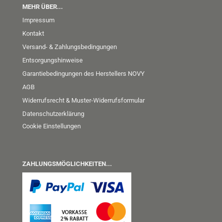
MEHR ÜBER...
Impressum
Kontakt
Versand- & Zahlungsbedingungen
Entsorgungshinweise
Garantiebedingungen des Herstellers NOVY
AGB
Widerrufsrecht & Muster-Widerrufsformular
Datenschutzerklärung
Cookie Einstellungen
ZAHLUNGSMÖGLICHKEITEN...