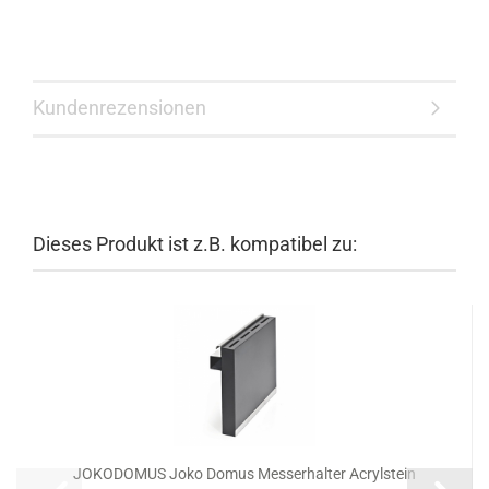
Kundenrezensionen
Dieses Produkt ist z.B. kompatibel zu:
JOKODOMUS Joko Domus Messerhalter Acrylstein