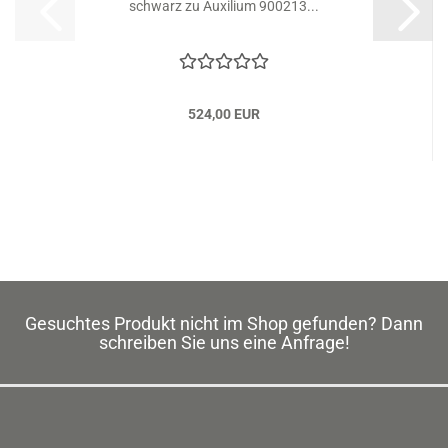
schwarz zu Auxilium 900213...
524,00 EUR
Gesuchtes Produkt nicht im Shop gefunden? Dann
schreiben Sie uns eine Anfrage!