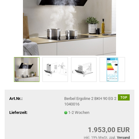
TOP
Art.Nr.:
Berbel Ergoline 2 BKH 90 EG 2
1040016
Lieferzeit:
1-2 Wochen
1.953,00 EUR
inkl. 19% MwSt. zzgl.
Versand