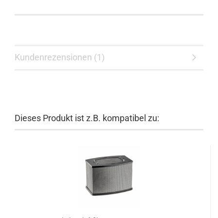
Kundenrezensionen (1)
Dieses Produkt ist z.B. kompatibel zu: