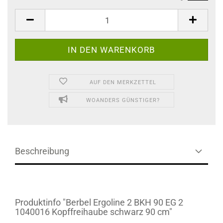
AUF DEN MERKZETTEL
WOANDERS GÜNSTIGER?
Beschreibung
Produktinfo "Berbel Ergoline 2 BKH 90 EG 2
1040016 Kopffreihaube schwarz 90 cm"