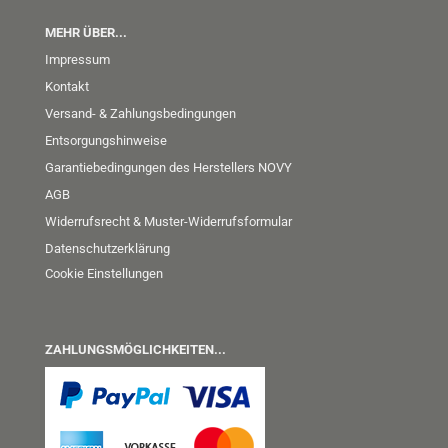
MEHR ÜBER...
Impressum
Kontakt
Versand- & Zahlungsbedingungen
Entsorgungshinweise
Garantiebedingungen des Herstellers NOVY
AGB
Widerrufsrecht & Muster-Widerrufsformular
Datenschutzerklärung
Cookie Einstellungen
ZAHLUNGSMÖGLICHKEITEN...