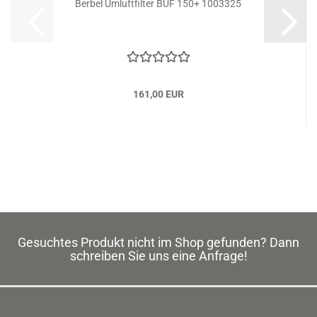
Berbel Umluftfilter BUF 150+ 1003325
161,00 EUR
Gesuchtes Produkt nicht im Shop gefunden? Dann
schreiben Sie uns eine Anfrage!