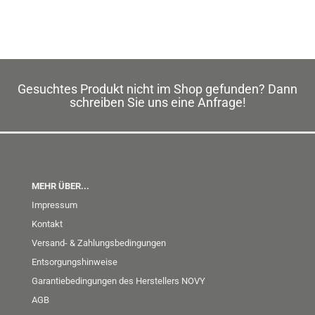
Gesuchtes Produkt nicht im Shop gefunden? Dann
schreiben Sie uns eine Anfrage!
MEHR ÜBER...
Impressum
Kontakt
Versand- & Zahlungsbedingungen
Entsorgungshinweise
Garantiebedingungen des Herstellers NOVY
AGB