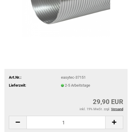
Art.Nr.:
easytec-37151
Lieferzeit:
2-5 Arbeitstage
29,90 EUR
inkl. 19% MwSt. zzgl.
Versand