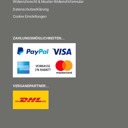
Widerrufsrecht & Muster-Widerrufsformular
Datenschutzerklärung
Cookie Einstellungen
ZAHLUNGSMÖGLICHKEITEN...
VERSANDPARTNER...