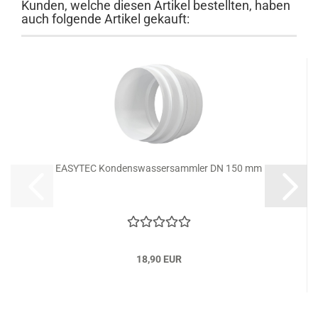
Kunden, welche diesen Artikel bestellten, haben
auch folgende Artikel gekauft:
EASYTEC Kondenswassersammler DN 150 mm
18,90 EUR