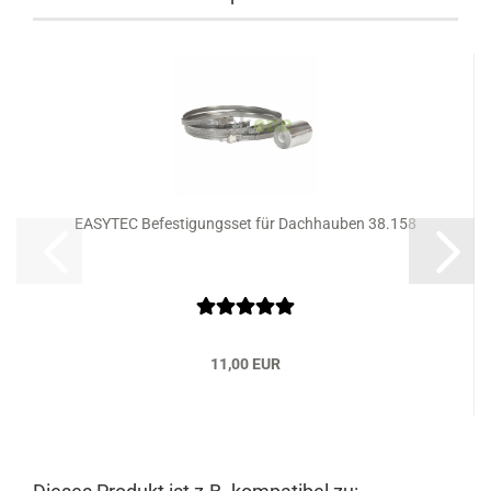
EASYTEC Befestigungsset für Dachhauben 38.158
11,00 EUR