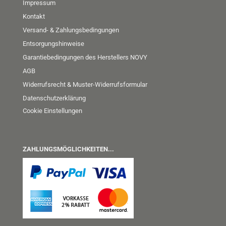
Impressum
Kontakt
Versand- & Zahlungsbedingungen
Entsorgungshinweise
Garantiebedingungen des Herstellers NOVY
AGB
Widerrufsrecht & Muster-Widerrufsformular
Datenschutzerklärung
Cookie Einstellungen
ZAHLUNGSMÖGLICHKEITEN...