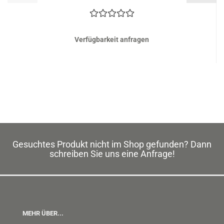
Verfügbarkeit anfragen
Gesuchtes Produkt nicht im Shop gefunden? Dann
schreiben Sie uns eine Anfrage!
MEHR ÜBER...