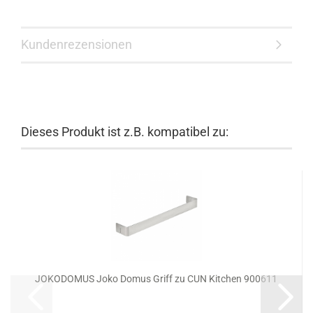
Kundenrezensionen
Dieses Produkt ist z.B. kompatibel zu:
JOKODOMUS Joko Domus Griff zu CUN Kitchen 900611