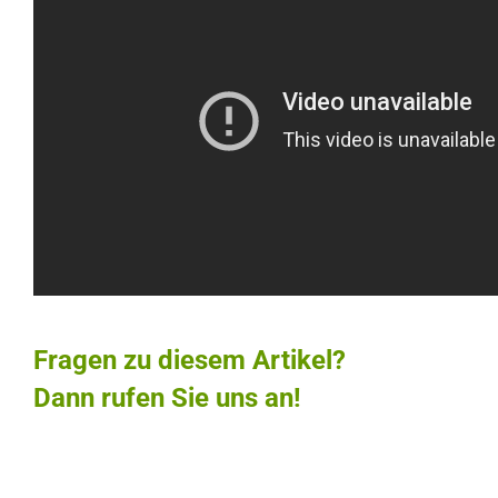
Fragen zu diesem Artikel?
Dann rufen Sie uns an!