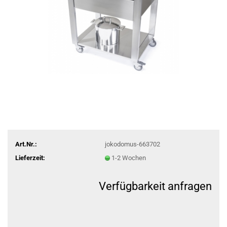
Art.Nr.:
jokodomus-663702
Lieferzeit:
1-2 Wochen
Verfügbarkeit anfragen