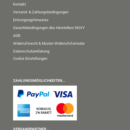
Kontakt
Versand- & Zahlungsbedingungen
Entsorgungshinweise
Garantiebedingungen des Herstellers NOVY
AGB
Widerrufsrecht & Muster-Widerrufsformular
Datenschutzerklärung
Cookie Einstellungen
ZAHLUNGSMÖGLICHKEITEN...
VERSANDPARTNER...