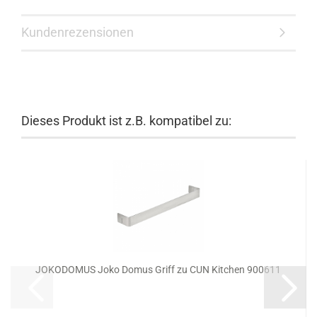
Kundenrezensionen
Dieses Produkt ist z.B. kompatibel zu:
JOKODOMUS Joko Domus Griff zu CUN Kitchen 900611