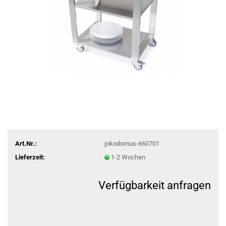
Art.Nr.:
jokodomus-660701
Lieferzeit:
1-2 Wochen
Verfügbarkeit anfragen