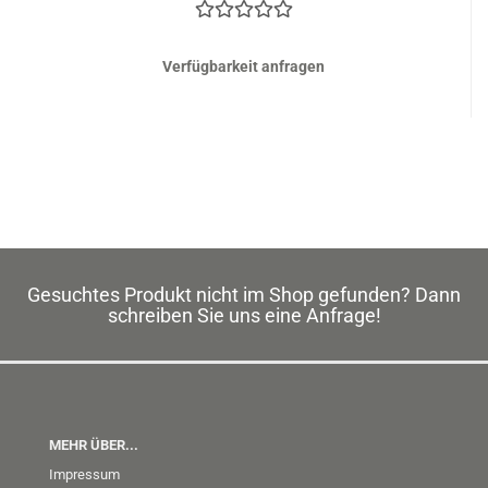
Verfügbarkeit anfragen
Gesuchtes Produkt nicht im Shop gefunden? Dann
schreiben Sie uns eine Anfrage!
MEHR ÜBER...
Impressum