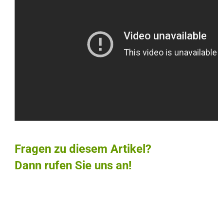
Fragen zu diesem Artikel?
Dann rufen Sie uns an!